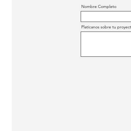
Nombre Completo
Platícanos sobre tu proyec