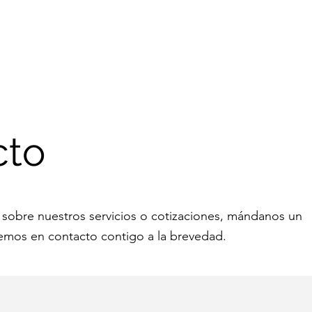
to
cto
 sobre nuestros servicios o cotizaciones, mándanos un
mos en contacto contigo a la brevedad.