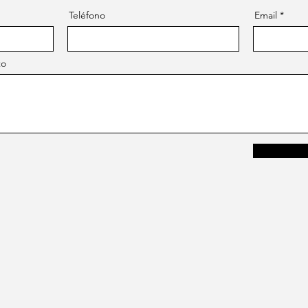
Teléfono
Email
to